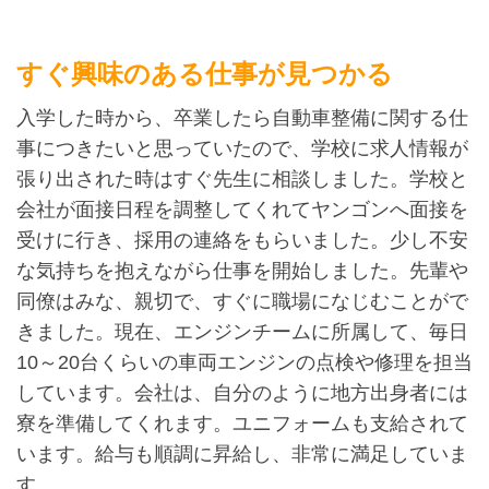
すぐ興味のある仕事が見つかる
入学した時から、卒業したら自動車整備に関する仕
事につきたいと思っていたので、学校に求人情報が
張り出された時はすぐ先生に相談しました。学校と
会社が面接日程を調整してくれてヤンゴンへ面接を
受けに行き、採用の連絡をもらいました。少し不安
な気持ちを抱えながら仕事を開始しました。先輩や
同僚はみな、親切で、すぐに職場になじむことがで
きました。現在、エンジンチームに所属して、毎日
10～20台くらいの車両エンジンの点検や修理を担当
しています。会社は、自分のように地方出身者には
寮を準備してくれます。ユニフォームも支給されて
います。給与も順調に昇給し、非常に満足していま
す。