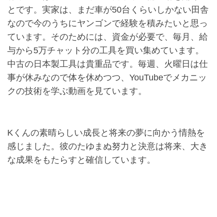
とです。実家は、まだ車が50台くらいしかない田舎
なので今のうちにヤンゴンで経験を積みたいと思っ
ています。そのためには、資金が必要で、毎月、給
与から5万チャット分の工具を買い集めています。
中古の日本製工具は貴重品です。毎週、火曜日は仕
事が休みなので体を休めつつ、YouTubeでメカニッ
クの技術を学ぶ動画を見ています。
Kくんの素晴らしい成長と将来の夢に向かう情熱を
感じました。彼のたゆまぬ努力と決意は将来、大き
な成果をもたらすと確信しています。