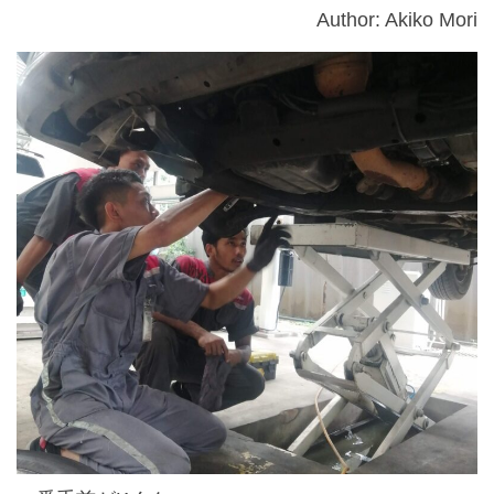
Author: Akiko Mori