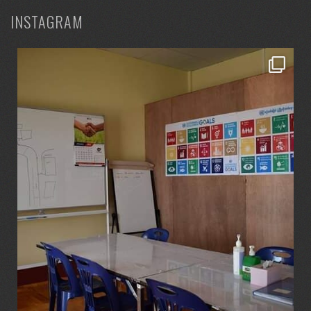
INSTAGRAM