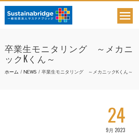
卒業生モニタリング ～メカニ
ックKくん～
ホーム
NEWS
卒業生モニタリング ～メカニックKくん～
24
9月 2023