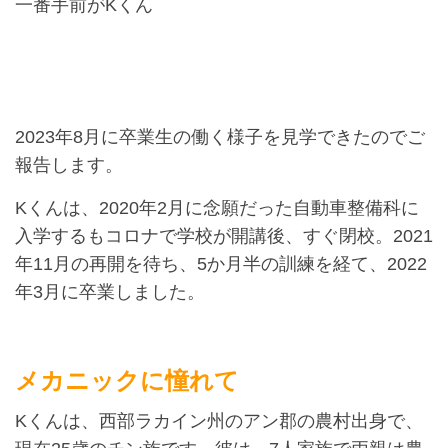
一番手前がKくん
2023年8月に卒業生の働く様子を見学できたのでご
報告します。
Kくんは、2020年2月に念願だった自動車整備科に
入学するもコロナで学校が開講後、すぐ閉校。2021
年11月の再開を待ち、5か月半の訓練を経て、2022
年3月に卒業しました。
メカニックに憧れて
Kくんは、西部ラカイン州のアン郡の農村出身で、