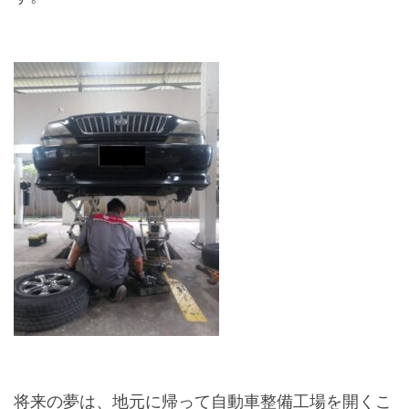
将来の夢は、地元に帰って自動車整備工場を開くこ