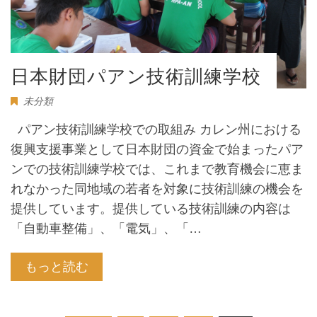
日本財団パアン技術訓練学校
未分類
パアン技術訓練学校での取組み カレン州における
復興支援事業として日本財団の資金で始まったパア
ンでの技術訓練学校では、これまで教育機会に恵ま
れなかった同地域の若者を対象に技術訓練の機会を
提供しています。提供している技術訓練の内容は
「自動車整備」、「電気」、「…
もっと読む