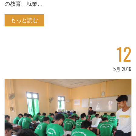
の教育、就業…
もっと読む
12
5月 2016