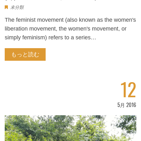
未分類
The feminist movement (also known as the women's
liberation movement, the women's movement, or
simply feminism) refers to a series…
もっと読む
12
5月 2016