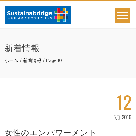
新着情報
ホーム
新着情報
Page 10
12
5月 2016
女性のエンパワーメント