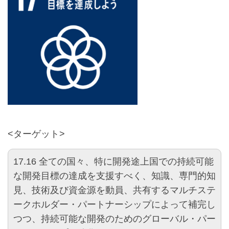
<ターゲット>
17.16
全ての国々、特に開発途上国での持続可能
な開発目標の達成を支援すべく、知識、専門的知
見、技術及び資金源を動員、共有するマルチステ
ークホルダー・パートナーシップによって補完し
つつ、持続可能な開発のためのグローバル・パー