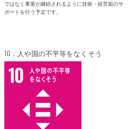
ではなく事業が継続されるように技術・経営面のサ
ポートを行う予定です。
10．人や国の不平等をなくそう