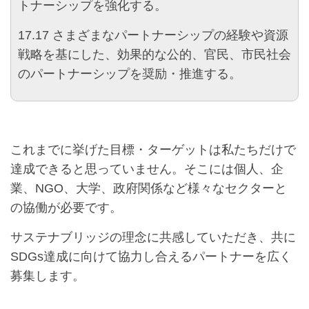
トナーシップを強化する。
17.17
さまざまなパートナーシップの経験や資源
戦略を基にした、効果的な公的、官民、市民社会
のパートナーシップを奨励・推進する。
これまでに挙げた目標・ターゲットは私たちだけで
達成できると思っていません。そこには個人、企
業、NGO、大学、政府関係など様々なセクターと
の協働が必要です。
サステナブリッジの理念に共感していただき、共に
SDGs達成に向けて協力し合えるパートナーを広く
募集します。