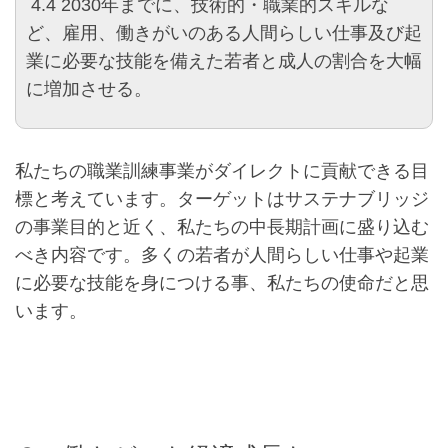
4.4 2030年までに、技術的・職業的スキルな
ど、雇用、働きがいのある人間らしい仕事及び起
業に必要な技能を備えた若者と成人の割合を大幅
に増加させる。
私たちの職業訓練事業がダイレクトに貢献できる目
標と考えています。ターゲットはサステナブリッジ
の事業目的と近く、私たちの中長期計画に盛り込む
べき内容です。多くの若者が人間らしい仕事や起業
に必要な技能を身につける事、私たちの使命だと思
います。