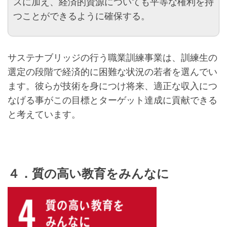
スに加え、経済的資源についても平等な権利を持
つことができるように確保する。
サステナブリッジの行う職業訓練事業は、訓練生の
選定の段階で経済的に困難な状況の若者を選んでい
ます。彼らが技術を身につけ将来、適正な収入につ
なげる事がこの目標とターゲット達成に貢献できる
と考えています。
４．質の高い教育をみんなに