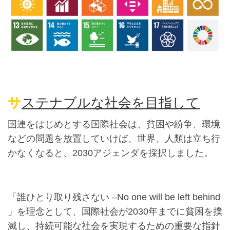
サ
ステナブルな社会を目指して
国連をはじめとする国際社会は、貧困や紛争、環境
などの問題を放置していけば、世界、人類は立ち行
かなくなると、
2030アジェンダを採択しました。
「誰ひとり取り残さない –No one will be left behind
」を理念として、国際社会が2030年までに貧困を撲
滅し、持続可能な社会を実現するための重要な指針