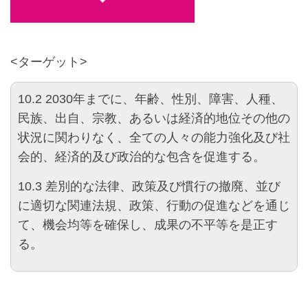
<ターゲット>
10.2
2030年までに、年齢、性別、障害、人種、
民族、出自、宗教、あるいは経済的地位その他の
状況に関わりなく、全ての人々の能力強化及び社
会的、経済的及び政治的な包含を促進する。
10.3
差別的な法律、政策及び慣行の撤廃、並び
に適切な関連法規、政策、行動の促進などを通じ
て、機会均等を確保し、成果の不平等を是正す
る。