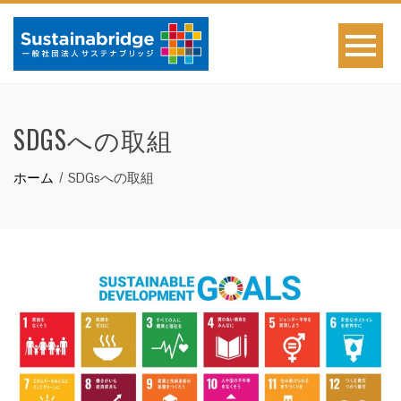
SDGSへの取組
ホーム
SDGsへの取組