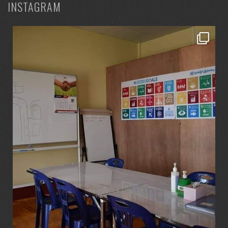
INSTAGRAM