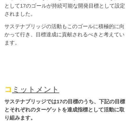
として17のゴールが持続可能な開発目標として設定
されました。
サステナブリッジの活動もこのゴールに積極的に向
かって行き、目標達成に貢献されるべきと考えてい
ます。
コ
ミットメント
サステナブリッジでは17の目標のうち、下記の目標
とそれぞれのターゲットを達成指標として活動に取
り組みます。