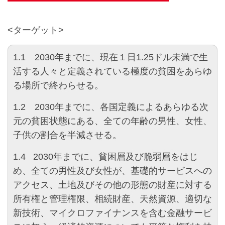
<ターゲット>
1.1 2030年までに、現在１日1.25ドル未満で生
活する人々と定義されている極度の貧困をあらゆ
る場所で終わらせる。
1.2 2030年までに、各国定義によるあらゆる次
元の貧困状態にある、全ての年齢の男性、女性、
子供の割合を半減させる。
1.4 2030年までに、貧困層及び脆弱層をはじ
め、全ての男性及び女性が、基礎的サービスへの
アクセス、土地及びその他の形態の財産に対する
所有権と管理権限、相続財産、天然資源、適切な
新技術、マイクロファイナンスを含む金融サービ