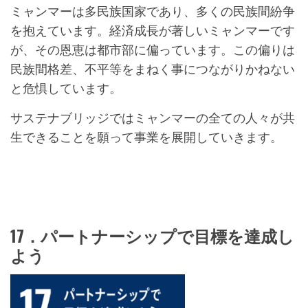
ミャンマーは多民族国家であり、多くの民族間紛争
を抱えています。経済成長が著しいミャンマーです
が、その恩恵は都市部に偏っています。この偏りは
民族間格差、不平等をまねく事につながりかねない
と危惧しています。
サステナブリッジではミャンマーの全ての人々が共
生できることを願って事業を展開していきます。
17．パートナーシップで目標を達成し
よう