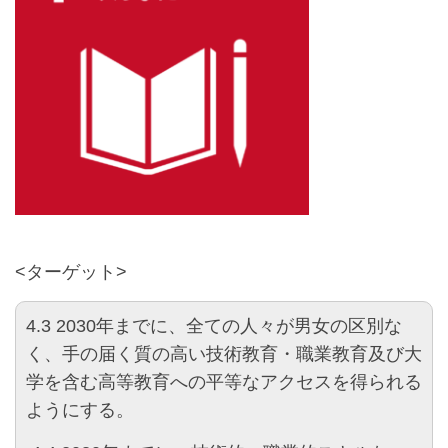
<ターゲット>
4.3 2030年までに、全ての人々が男女の区別な
く、手の届く質の高い技術教育・職業教育及び大
学を含む高等教育への平等なアクセスを得られる
ようにする。