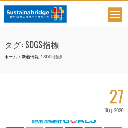
タグ:
SDGS指標
ホーム
新着情報
SDGs指標
27
10月 2020