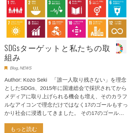
SDGsターゲットと私たちの取
組み
Blog
,
NEWS
Author: Kozo Seki 「誰一人取り残さない」を理念
としたSDGs、2015年に国連総会で採択されてから
メディアに取り上げられる機会も増え、そのカラフ
ルなアイコンで理念だけではなく17のゴールもすっ
かり社会に浸透してきました。 その17のゴール…
もっと読む