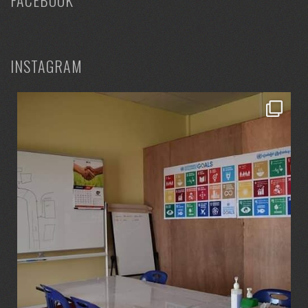
FACEBOOK
INSTAGRAM