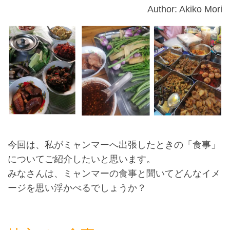
Author: Akiko Mori
今回は、私がミャンマーへ出張したときの「食事」
についてご紹介したいと思います。
みなさんは、ミャンマーの食事と聞いてどんなイメ
ージを思い浮かべるでしょうか？