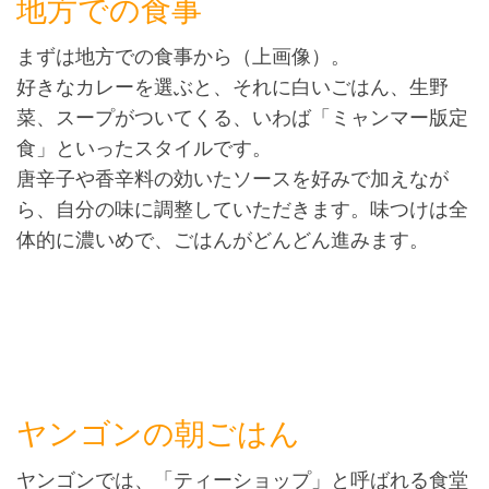
地方での食事
まずは地方での食事から（上画像）。
好きなカレーを選ぶと、それに白いごはん、生野
菜、スープがついてくる、いわば「ミャンマー版定
食」といったスタイルです。
唐辛子や香辛料の効いたソースを好みで加えなが
ら、自分の味に調整していただきます。味つけは全
体的に濃いめで、ごはんがどんどん進みます。
ヤンゴンの朝ごはん
ヤンゴンでは、「ティーショップ」と呼ばれる食堂