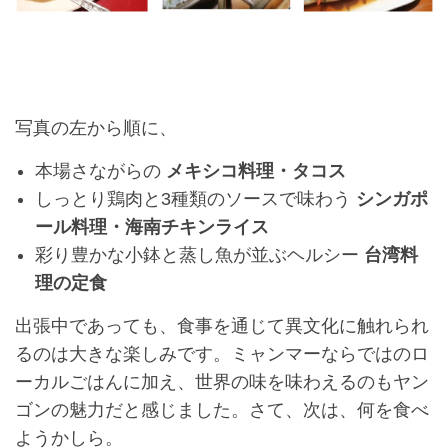
写真の左から順に、
本場さながらの
メキシコ料理・タコス
しっとり鶏肉と3種類のソースで味わう
シンガポ
ール料理・海南チキンライス
彩り豊かな小鉢と蒸し魚が並ぶヘルシー
台湾料
理の定食
出張中であっても、食事を通じて異文化に触れられ
るのは大きな楽しみです。ミャンマーならではのロ
ーカルごはんに加え、世界の味を味わえるのもヤン
ゴンの魅力だと感じました。さて、次は、何を食べ
ようかしら。