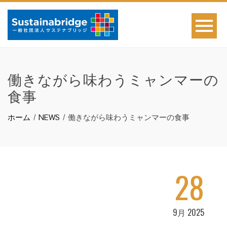
働きながら味わうミャンマーの
食事
ホーム
NEWS
働きながら味わうミャンマーの食事
28
9月 2025