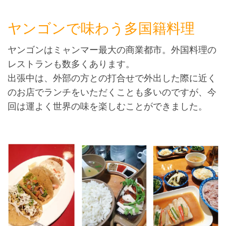
ヤンゴンで味わう多国籍料理
ヤンゴンはミャンマー最大の商業都市。外国料理の
レストランも数多くあります。
出張中は、外部の方との打合せで外出した際に近く
のお店でランチをいただくことも多いのですが、今
回は運よく世界の味を楽しむことができました。