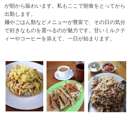
が朝から賑わいます。私もここで朝食をとってから
出勤します。
麺やごはん類などメニューが豊富で、その日の気分
で好きなものを選べるのが魅力です。甘いミルクテ
ィーやコーヒーを添えて、一日が始まります。