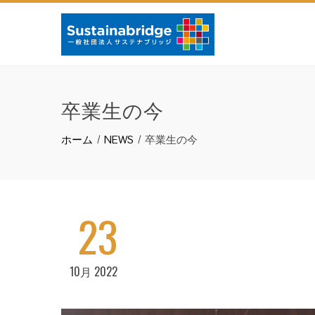
卒業生の今
ホーム
NEWS
卒業生の今
23
10月 2022