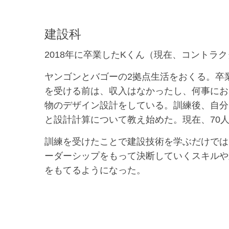
建設科
2018年に卒業したKくん（現在、コントラ
ヤンゴンとバゴーの2拠点生活をおくる。卒
を受ける前は、収入はなかったし、何事にお
物のデザイン設計をしている。訓練後、自分
と設計計算について教え始めた。現在、70
訓練を受けたことで建設技術を学ぶだけでは
ーダーシップをもって決断していくスキルや
をもてるようになった。