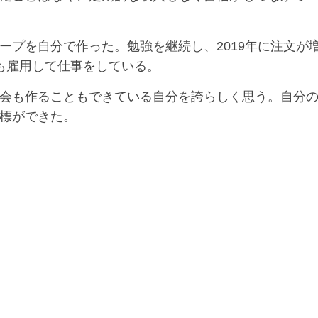
ープを自分で作った。勉強を継続し、2019年に注文が
も雇用して仕事をしている。
会も作ることもできている自分を誇らしく思う。自分
標ができた。