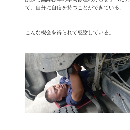
て、自分に自信を持つことができている。
こんな機会を得られて感謝している。