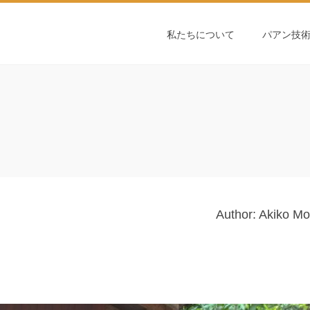
私たちについて
パアン技
Author: Akiko Mo