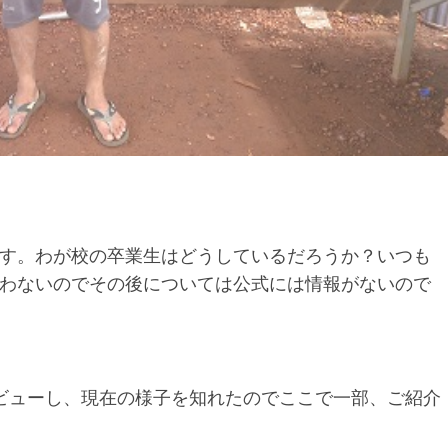
す。わが校の卒業生はどうしているだろうか？いつも
わないのでその後については公式には情報がないので
ビューし、現在の様子を知れたのでここで一部、ご紹介