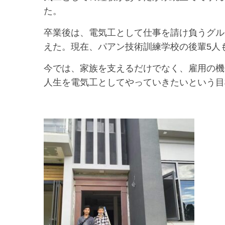
た。
卒業後は、電気工として仕事を請け負うグル
えた。現在、パアン技術訓練学校の後輩5人
今では、家族を支えるだけでなく、雇用の機
人生を電気工としてやっていきたいという目