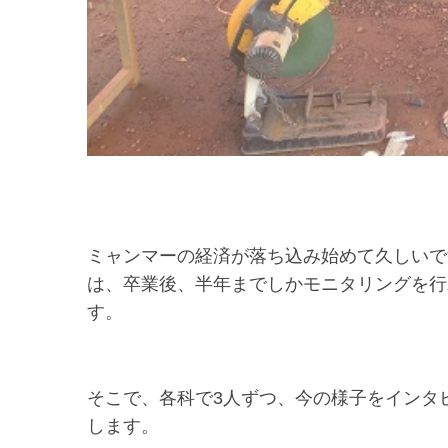
ミャンマーの経済が落ち込み始めて久しいで
は、卒業後、半年までしかモニタリングを行
す。
そこで、各科で3人ずつ、今の様子をインタ
します。