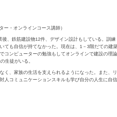
クター・オンラインコース講師）
業後、鉄筋建設物12件、デザイン設計もしている。訓練
いても自信が持てなかった。現在は、1－3階だての建
でコンピューターの勉強もしてオンラインで建設の理
人の生徒がいる。
なく、家族の生活を支えられるようになった。また、
対人コミュニケーションスキルも学び自分の人生に自