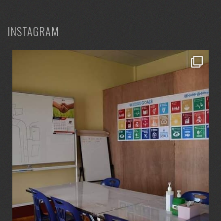
INSTAGRAM