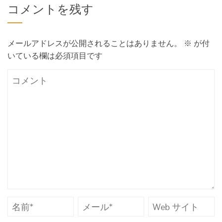
コメントを残す
メールアドレスが公開されることはありません。
※
が付
いている欄は必須項目です