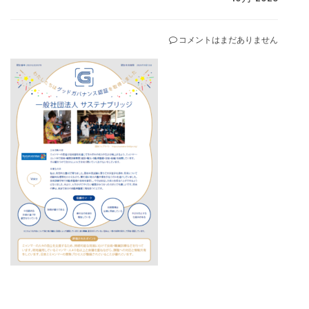
コメントはまだありません