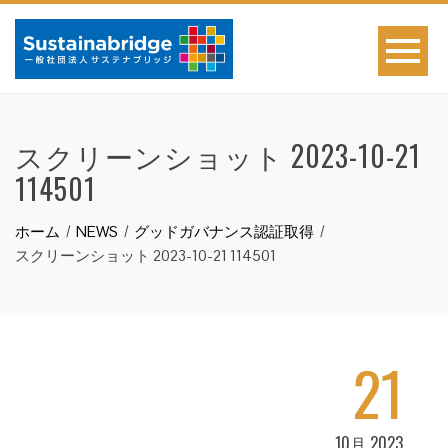
スクリーンショット 2023-10-21
114501
ホーム
NEWS
グッドガバナンス認証取得
スクリーンショット 2023-10-21 114501
21
10月 2023