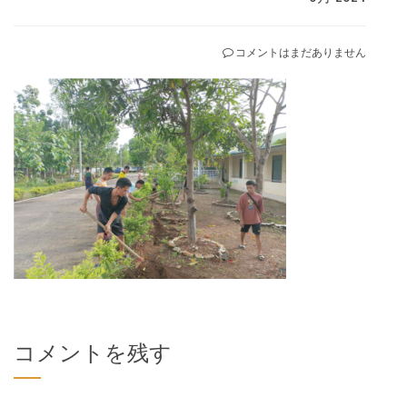
コメントはまだありません
コメントを残す