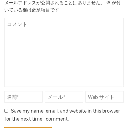
メールアドレスが公開されることはありません。
※
が付
いている欄は必須項目です
Save my name, email, and website in this browser
for the next time I comment.