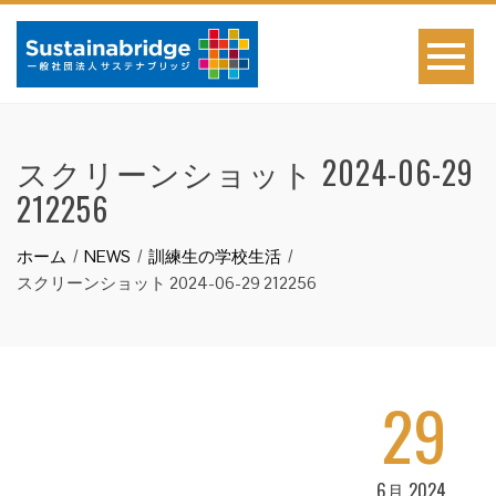
スクリーンショット 2024-06-29
212256
ホーム
NEWS
訓練生の学校生活
スクリーンショット 2024-06-29 212256
29
6月 2024