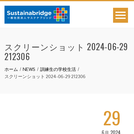
スクリーンショット 2024-06-29
212306
ホーム
NEWS
訓練生の学校生活
スクリーンショット 2024-06-29 212306
29
6月 2024