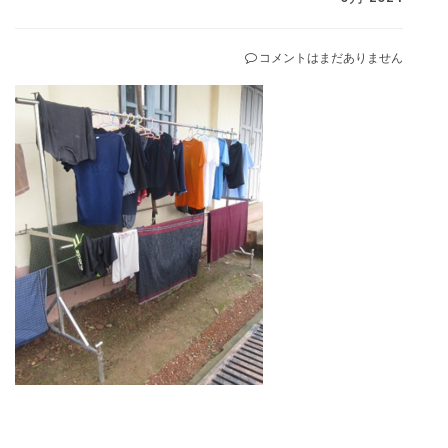
コメントはまだありません