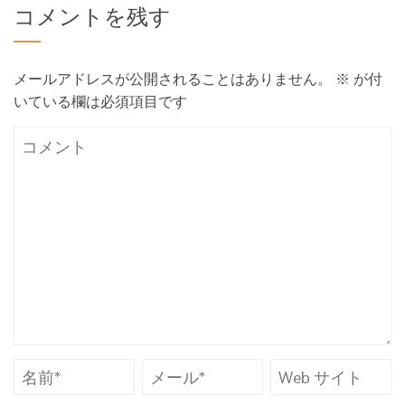
コメントを残す
メールアドレスが公開されることはありません。
※
が付
いている欄は必須項目です