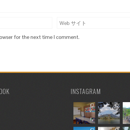
rowser for the next time I comment.
OOK
INSTAGRAM