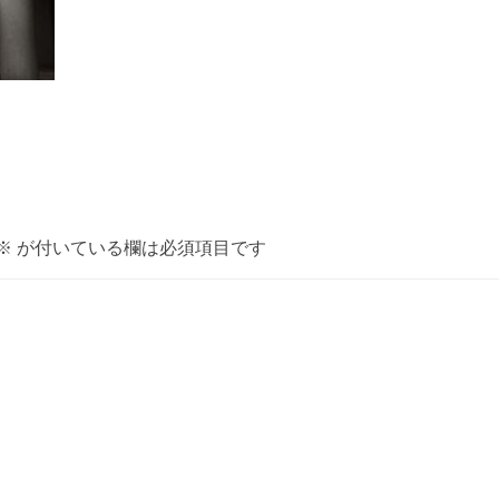
※
が付いている欄は必須項目です