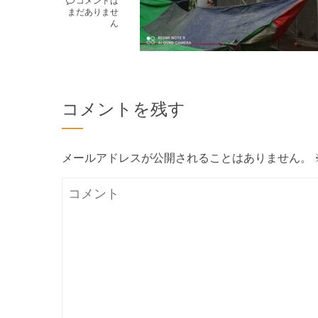
まだありませ
ん
コメントを残す
メールアドレスが公開されることはありません。