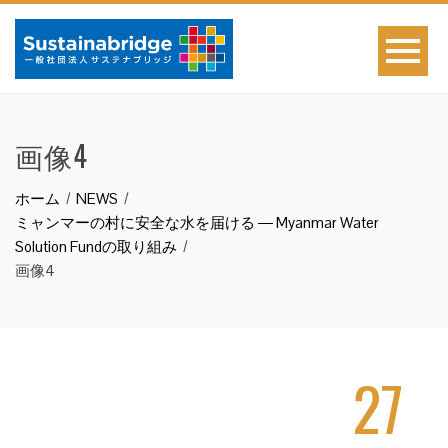
画像4
ホーム
NEWS
ミャンマーの村に安全な水を届ける ― Myanmar Water
Solution Fundの取り組み
画像4
27