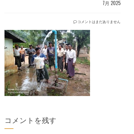
7月 2025
コメントはまだありません
コメントを残す