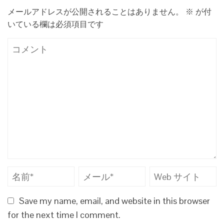
メールアドレスが公開されることはありません。
※
が付
いている欄は必須項目です
Save my name, email, and website in this browser
for the next time I comment.