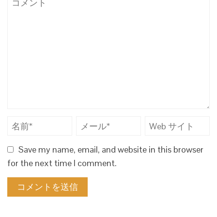
Save my name, email, and website in this browser
for the next time I comment.