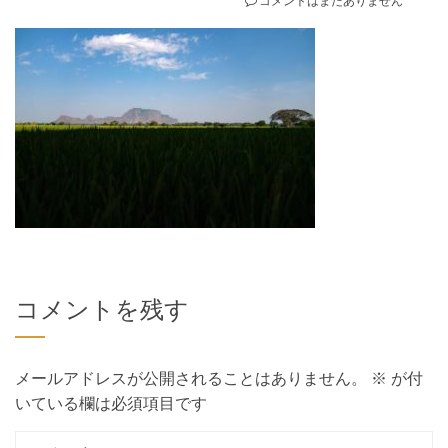
コメントを残す
メールアドレスが公開されることはありません。
※
が付
いている欄は必須項目です