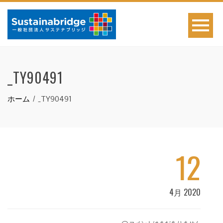
_TY90491
ホーム
_TY90491
12
4月 2020
コメントはまだありません