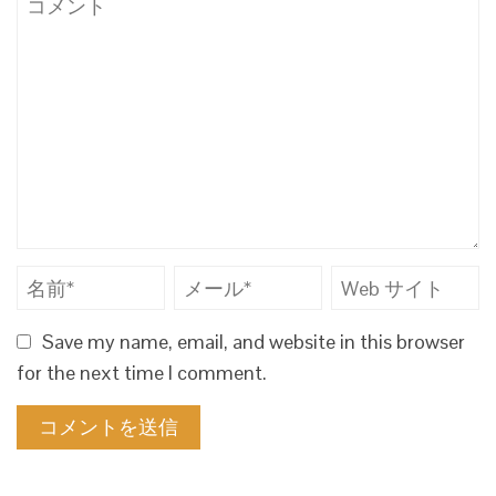
Save my name, email, and website in this browser
for the next time I comment.