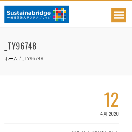
_TY96748
ホーム
_TY96748
12
4月 2020
コメントはまだありません