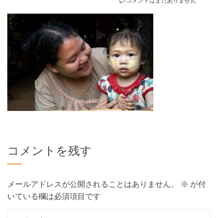
コメントを残す
メールアドレスが公開されることはありません。
※
が付
いている欄は必須項目です