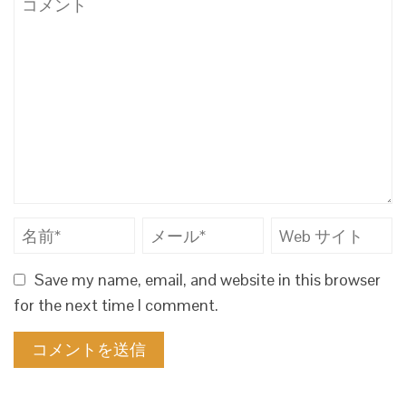
Save my name, email, and website in this browser
for the next time I comment.