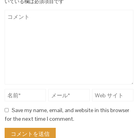
いている欄は必須項目です
Save my name, email, and website in this browser
for the next time I comment.