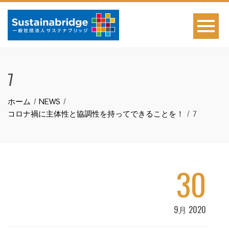
7
ホーム
NEWS
コロナ禍に主体性と協調性を持ってできることを！
7
30
9月 2020