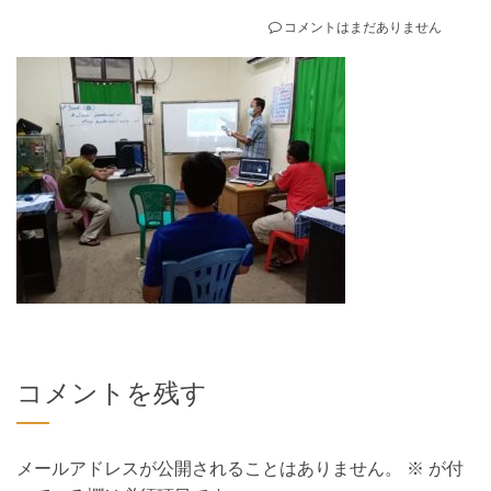
コメントはまだありません
コメントを残す
メールアドレスが公開されることはありません。
※
が付