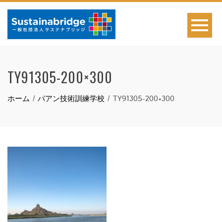
TY91305-200×300
ホーム
パアン技術訓練学校
TY91305-200×300