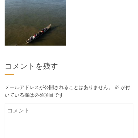
コメントを残す
メールアドレスが公開されることはありません。
※
が付
いている欄は必須項目です