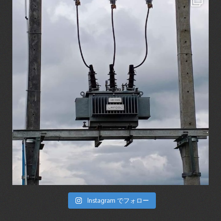
Instagram でフォロー