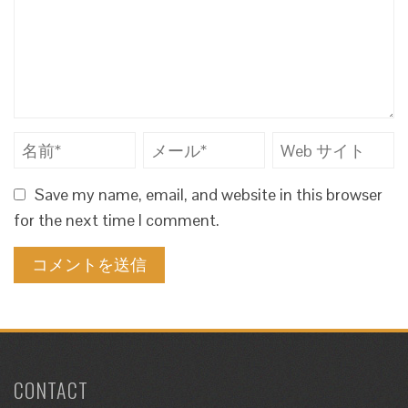
Save my name, email, and website in this browser
for the next time I comment.
CONTACT