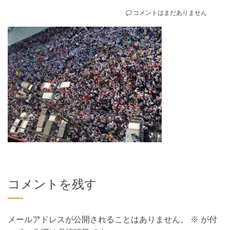
コメントはまだありません
コメントを残す
メールアドレスが公開されることはありません。
※
が付