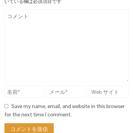
いている欄は必須項目です
Save my name, email, and website in this browser
for the next time I comment.