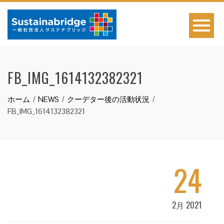
FB_IMG_1614132382321
ホーム
NEWS
クーデター後の活動状況
FB_IMG_1614132382321
24
2月 2021