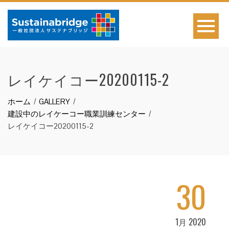
レイケイコー20200115-2
ホーム
GALLERY
建設中のレイケーコー職業訓練センター
レイケイコー20200115-2
30
1月 2020