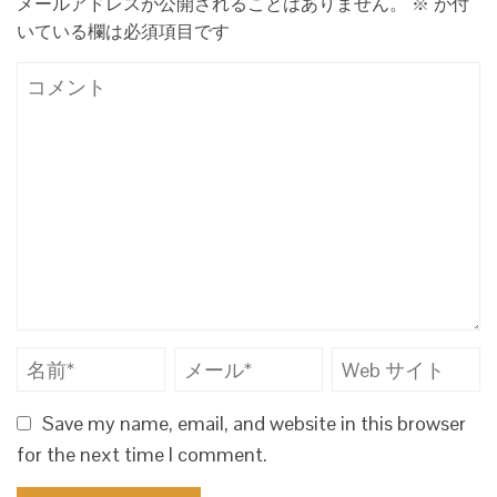
メールアドレスが公開されることはありません。
※
が付
いている欄は必須項目です
Save my name, email, and website in this browser
for the next time I comment.