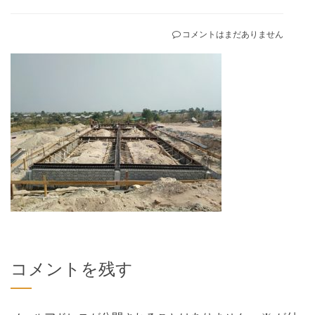
コメントはまだありません
コメントを残す