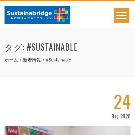
タグ:
#SUSTAINABLE
ホーム
新着情報
#Sustainable
24
8月 2020