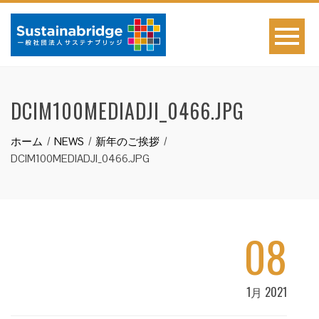
DCIM100MEDIADJI_0466.JPG
ホーム
NEWS
新年のご挨拶
DCIM100MEDIADJI_0466.JPG
08
1月 2021